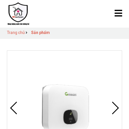
Trang chủ
Sản phẩm