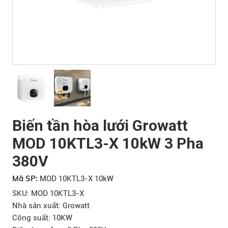
Biến tần hòa lưới Growatt
MOD 10KTL3-X 10kW 3 Pha
380V
Mã SP:
MOD 10KTL3-X 10kW
SKU: MOD 10KTL3-X
Nhà sản xuất: Growatt
Công suất: 10KW