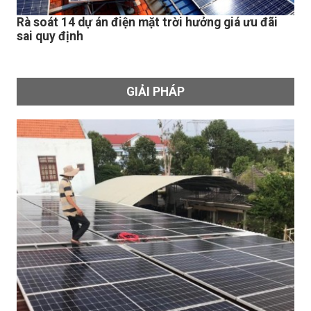
Rà soát 14 dự án điện mặt trời hưởng giá ưu đãi
sai quy định
GIẢI PHÁP