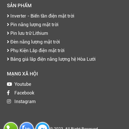
SẢN PHẨM
Inverter - Biến tần điện mặt trời
Pin năng lượng mặt trời
Pin lưu trữ Lithium
Đèn năng lượng mặt trời
Phụ Kiện Lắp điện mặt trời
Bảng giá lắp điện năng lượng hệ Hòa Lưới
MẠNG XÃ HỘI
Youtube
Facebook
Instagram